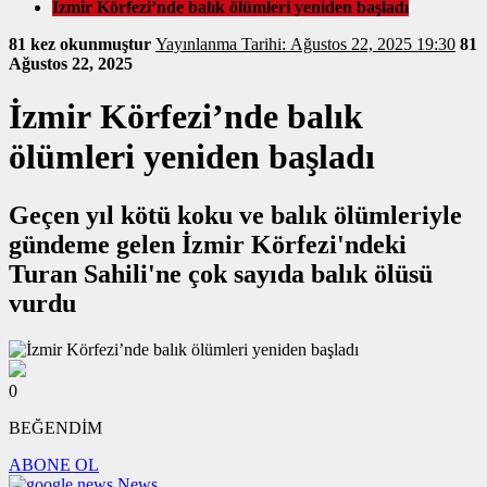
İzmir Körfezi’nde balık ölümleri yeniden başladı
81 kez okunmuştur
Yayınlanma Tarihi: Ağustos 22, 2025 19:30
81
Ağustos 22, 2025
İzmir Körfezi’nde balık
ölümleri yeniden başladı
Geçen yıl kötü koku ve balık ölümleriyle
gündeme gelen İzmir Körfezi'ndeki
Turan Sahili'ne çok sayıda balık ölüsü
vurdu
0
BEĞENDİM
ABONE OL
News