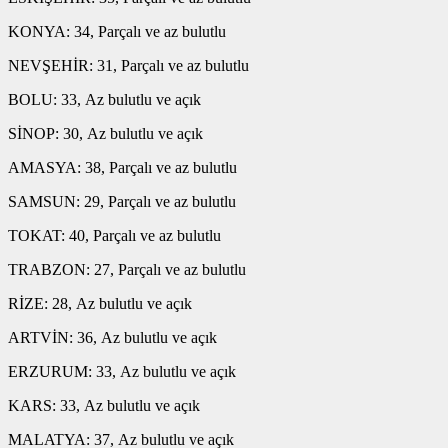
KONYA: 34, Parçalı ve az bulutlu
NEVŞEHİR: 31, Parçalı ve az bulutlu
BOLU: 33, Az bulutlu ve açık
SİNOP: 30, Az bulutlu ve açık
AMASYA: 38, Parçalı ve az bulutlu
SAMSUN: 29, Parçalı ve az bulutlu
TOKAT: 40, Parçalı ve az bulutlu
TRABZON: 27, Parçalı ve az bulutlu
RİZE: 28, Az bulutlu ve açık
ARTVİN: 36, Az bulutlu ve açık
ERZURUM: 33, Az bulutlu ve açık
KARS: 33, Az bulutlu ve açık
MALATYA: 37, Az bulutlu ve açık