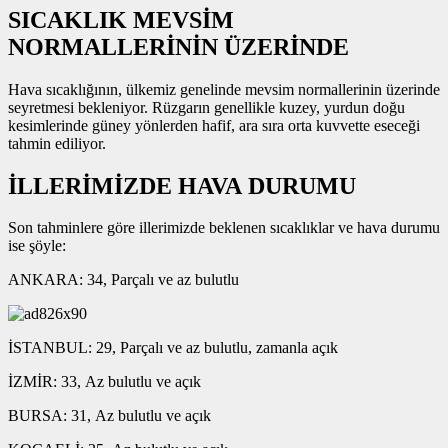
SICAKLIK MEVSİM
NORMALLERİNİN ÜZERİNDE
Hava sıcaklığının, ülkemiz genelinde mevsim normallerinin üzerinde
seyretmesi bekleniyor. Rüzgarın genellikle kuzey, yurdun doğu
kesimlerinde güney yönlerden hafif, ara sıra orta kuvvette eseceği
tahmin ediliyor.
İLLERİMİZDE HAVA DURUMU
Son tahminlere göre illerimizde beklenen sıcaklıklar ve hava durumu
ise şöyle:
ANKARA: 34, Parçalı ve az bulutlu
İSTANBUL: 29, Parçalı ve az bulutlu, zamanla açık
İZMİR: 33, Az bulutlu ve açık
BURSA: 31, Az bulutlu ve açık