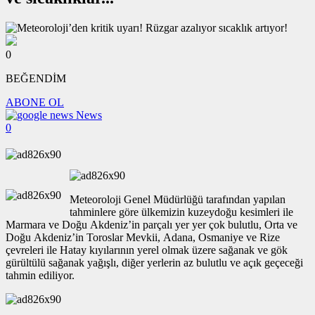
0
BEĞENDİM
ABONE OL
News
0
Meteoroloji Genel Müdürlüğü tarafından yapılan
tahminlere göre ülkemizin kuzeydoğu kesimleri ile
Marmara ve Doğu Akdeniz’in parçalı yer yer çok bulutlu, Orta ve
Doğu Akdeniz’in Toroslar Mevkii, Adana, Osmaniye ve Rize
çevreleri ile Hatay kıyılarının yerel olmak üzere sağanak ve gök
gürültülü sağanak yağışlı, diğer yerlerin az bulutlu ve açık geçeceği
tahmin ediliyor.