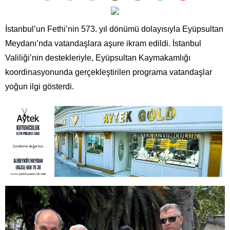
İstanbul’un Fethi’nin 573. yıl dönümü dolayısıyla Eyüpsultan
Meydanı’nda vatandaşlara aşure ikram edildi. İstanbul
Valiliği’nin destekleriyle, Eyüpsultan Kaymakamlığı
koordinasyonunda gerçekleştirilen programa vatandaşlar
yoğun ilgi gösterdi.