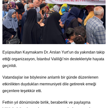
Eyüpsultan Kaymakamı Dr. Arslan Yurt’un da yakından takip
ettiği organizasyon, İstanbul Valiliği’nin destekleriyle hayata
geçirildi.
Vatandaşlar ise böylesine anlamlı bir günde düzenlenen
etkinlikten duydukları memnuniyeti dile getirerek emeği
geçenlere teşekkür etti.
Fethin yıl dönümünde birlik, beraberlik ve paylaşma