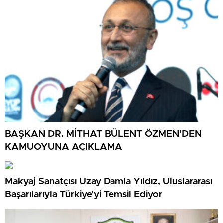
BAŞKAN DR. MİTHAT BÜLENT ÖZMEN’DEN
KAMUOYUNA AÇIKLAMA
Makyaj Sanatçısı Uzay Damla Yıldız, Uluslararası
Başarılarıyla Türkiye’yi Temsil Ediyor