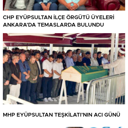
CHP EYÜPSULTAN İLÇE ÖRGÜTÜ ÜYELERİ
ANKARA’DA TEMASLARDA BULUNDU
MHP EYÜPSULTAN TEŞKİLATI’NIN ACI GÜNÜ