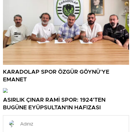
KARADOLAP SPOR ÖZGÜR GÖYNÜ’YE
EMANET
ASIRLIK ÇINAR RAMİ SPOR: 1924’TEN
BUGÜNE EYÜPSULTAN’IN HAFIZASI