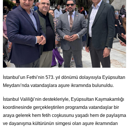
İstanbul’un Fethi’nin 573. yıl dönümü dolayısıyla Eyüpsultan
Meydanı’nda vatandaşlara aşure ikramında bulunuldu.
İstanbul Valiliği’nin destekleriyle, Eyüpsultan Kaymakamlığı
koordinesinde gerçekleştirilen programda vatandaşlar bir
araya gelerek hem fetih coşkusunu yaşadı hem de paylaşma
ve dayanışma kültürünün simgesi olan aşure ikramından