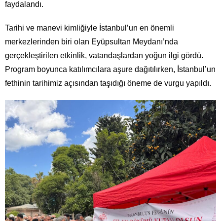
faydalandı.
Tarihi ve manevi kimliğiyle İstanbul’un en önemli
merkezlerinden biri olan Eyüpsultan Meydanı’nda
gerçekleştirilen etkinlik, vatandaşlardan yoğun ilgi gördü.
Program boyunca katılımcılara aşure dağıtılırken, İstanbul’un
fethinin tarihimiz açısından taşıdığı öneme de vurgu yapıldı.