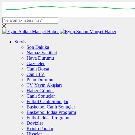
Servis
Son Dakika
Namaz Vakitleri
Hava Durumu
Gazeteler
Canlı Borsa
Canlı TV
Puan Durumu
TV Yayın Akışları
Haber Gönder
Canlı Sonuçlar
Futbol Canlı Sonuçlar
Basketbol Canlı Sonuçlar
Basketbol İddaa Programı
Futbol İddaa Programı
Dövizler
Kripto Paralar
Hisseler