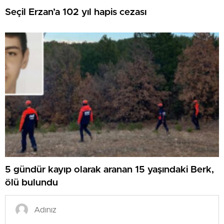
Seçil Erzan’a 102 yıl hapis cezası
5 gündür kayıp olarak aranan 15 yaşındaki Berk,
ölü bulundu