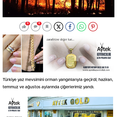
0
0
Türkiye yaz mevsimini orman yangınlarıyla geçirdi; haziran,
temmuz ve ağustos aylarında çiğerlerimiz yandı.