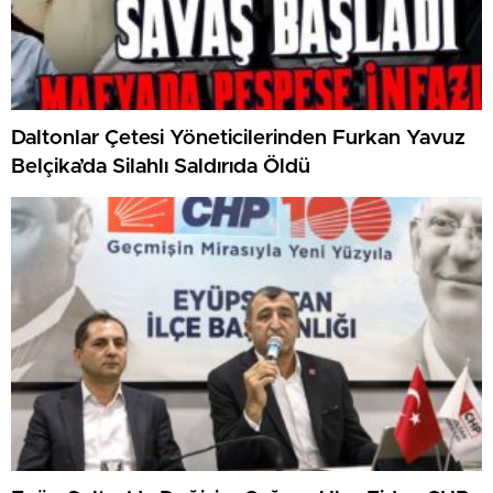
Daltonlar Çetesi Yöneticilerinden Furkan Yavuz
Belçika’da Silahlı Saldırıda Öldü