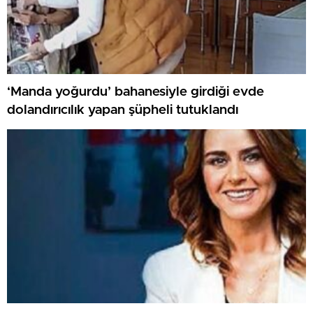
‘Manda yoğurdu’ bahanesiyle girdiği evde
dolandırıcılık yapan şüpheli tutuklandı