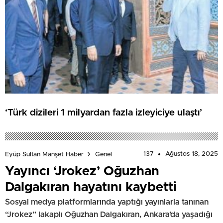
‘Türk dizileri 1 milyardan fazla izleyiciye ulaştı’
137
Ağustos 18, 2025
Eyüp Sultan Manşet Haber
Genel
Yayıncı ‘Jrokez’ Oğuzhan
Dalgakıran hayatını kaybetti
Sosyal medya platformlarında yaptığı yayınlarla tanınan
“Jrokez” lakaplı Oğuzhan Dalgakıran, Ankara’da yaşadığı