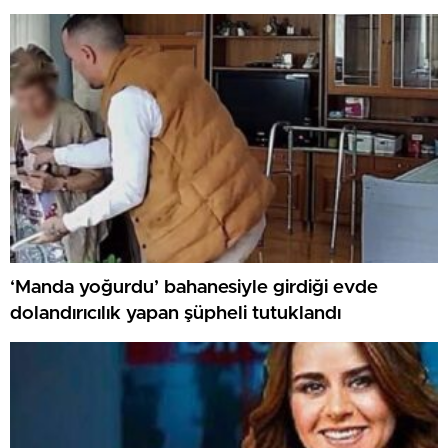
‘Manda yoğurdu’ bahanesiyle girdiği evde
dolandırıcılık yapan şüpheli tutuklandı