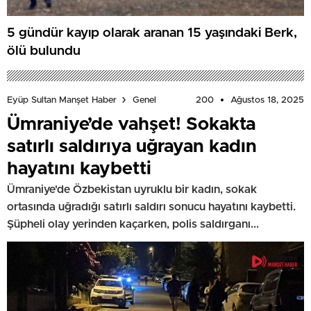
5 gündür kayıp olarak aranan 15 yaşındaki Berk,
ölü bulundu
200
Ağustos 18, 2025
Eyüp Sultan Manşet Haber
Genel
Ümraniye’de vahşet! Sokakta
satırlı saldırıya uğrayan kadın
hayatını kaybetti
Ümraniye'de Özbekistan uyruklu bir kadın, sokak
ortasında uğradığı satırlı saldırı sonucu hayatını kaybetti.
Şüpheli olay yerinden kaçarken, polis saldırganı...