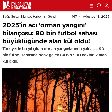
167
Ağustos 18, 2025
Eyüp Sultan Manşet Haber
Genel
2025’in acı ‘orman yangını’
bilançosu: 90 bin futbol sahası
büyüklüğünde alan kül oldu!
Türkiye'de bu yıl çıkan orman yangınlarında yaklaşık 90
bin futbol sahasına denk gelen 64 bin 500 hektarlık alan
kül oldu.