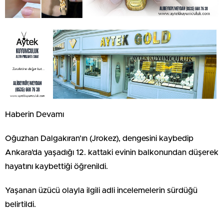
Haberin Devamı
Oğuzhan Dalgakıran’ın (Jrokez), dengesini kaybedip
Ankara’da yaşadığı 12. kattaki evinin balkonundan düşerek
hayatını kaybettiği öğrenildi.
Yaşanan üzücü olayla ilgili adli incelemelerin sürdüğü
belirtildi.