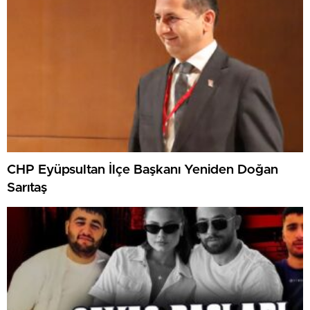
CHP Eyüpsultan İlçe Başkanı Yeniden Doğan
Sarıtaş