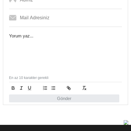
En az 10 karakter gerekli
Gönder