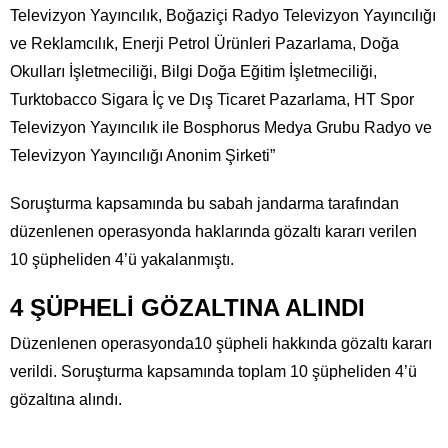
Televizyon Yayıncılık, Boğaziçi Radyo Televizyon Yayıncılığı
ve Reklamcılık, Enerji Petrol Ürünleri Pazarlama, Doğa
Okulları İşletmeciliği, Bilgi Doğa Eğitim İşletmeciliği,
Turktobacco Sigara İç ve Dış Ticaret Pazarlama, HT Spor
Televizyon Yayıncılık ile Bosphorus Medya Grubu Radyo ve
Televizyon Yayıncılığı Anonim Şirketi”
Soruşturma kapsamında bu sabah jandarma tarafından
düzenlenen operasyonda haklarında gözaltı kararı verilen
10 şüpheliden 4’ü yakalanmıştı.
4 ŞÜPHELİ GÖZALTINA ALINDI
Düzenlenen operasyonda10 şüpheli hakkında gözaltı kararı
verildi. Soruşturma kapsamında toplam 10 şüpheliden 4’ü
gözaltına alındı.