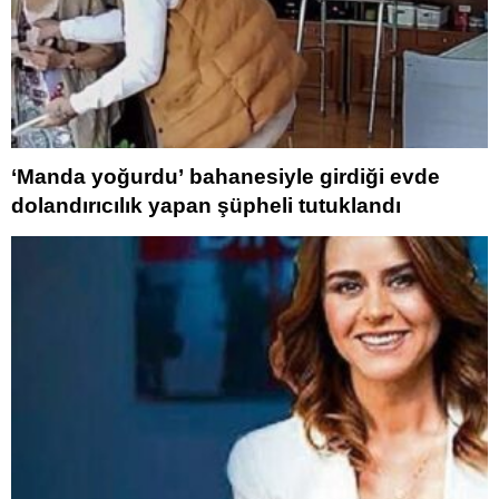
‘Manda yoğurdu’ bahanesiyle girdiği evde
dolandırıcılık yapan şüpheli tutuklandı