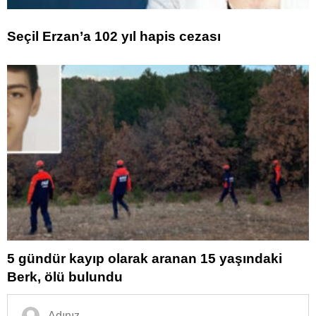
Seçil Erzan’a 102 yıl hapis cezası
5 gündür kayıp olarak aranan 15 yaşındaki
Berk, ölü bulundu