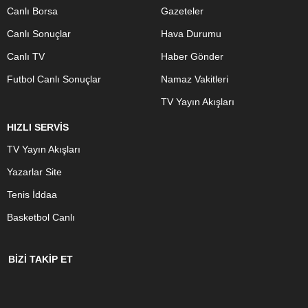
Canlı Borsa
Gazeteler
Canlı Sonuçlar
Hava Durumu
Canlı TV
Haber Gönder
Futbol Canlı Sonuçlar
Namaz Vakitleri
TV Yayın Akışları
HIZLI SERVİS
TV Yayın Akışları
Yazarlar Site
Tenis İddaa
Basketbol Canlı
BİZİ TAKİP ET