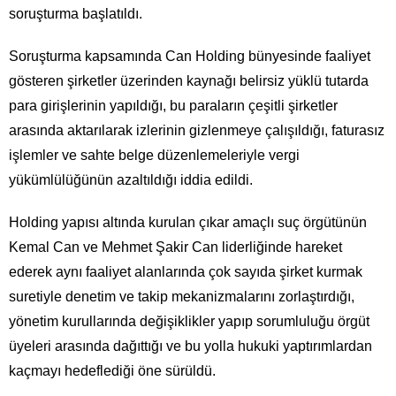
soruşturma başlatıldı.
Soruşturma kapsamında Can Holding bünyesinde faaliyet
gösteren şirketler üzerinden kaynağı belirsiz yüklü tutarda
para girişlerinin yapıldığı, bu paraların çeşitli şirketler
arasında aktarılarak izlerinin gizlenmeye çalışıldığı, faturasız
işlemler ve sahte belge düzenlemeleriyle vergi
yükümlülüğünün azaltıldığı iddia edildi.
Holding yapısı altında kurulan çıkar amaçlı suç örgütünün
Kemal Can ve Mehmet Şakir Can liderliğinde hareket
ederek aynı faaliyet alanlarında çok sayıda şirket kurmak
suretiyle denetim ve takip mekanizmalarını zorlaştırdığı,
yönetim kurullarında değişiklikler yapıp sorumluluğu örgüt
üyeleri arasında dağıttığı ve bu yolla hukuki yaptırımlardan
kaçmayı hedeflediği öne sürüldü.