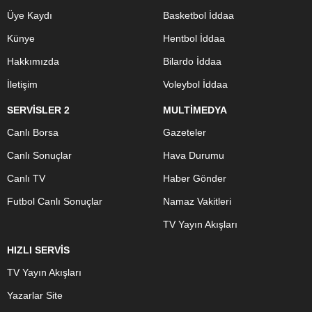
Üye Kaydı
Basketbol İddaa
Künye
Hentbol İddaa
Hakkımızda
Bilardo İddaa
İletişim
Voleybol İddaa
SERVİSLER 2
MULTİMEDYA
Canlı Borsa
Gazeteler
Canlı Sonuçlar
Hava Durumu
Canlı TV
Haber Gönder
Futbol Canlı Sonuçlar
Namaz Vakitleri
TV Yayın Akışları
HIZLI SERVİS
TV Yayın Akışları
Yazarlar Site