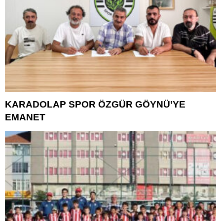
KARADOLAP SPOR ÖZGÜR GÖYNÜ’YE
EMANET