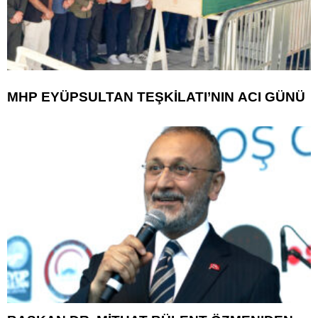
MHP EYÜPSULTAN TEŞKİLATI’NIN ACI GÜNÜ