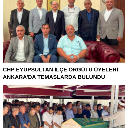
CHP EYÜPSULTAN İLÇE ÖRGÜTÜ ÜYELERİ
ANKARA’DA TEMASLARDA BULUNDU