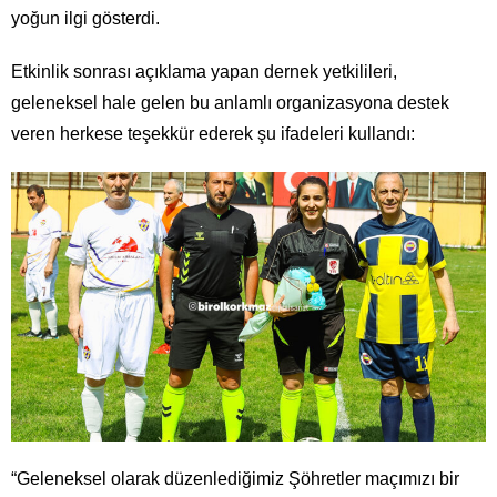
yoğun ilgi gösterdi.
Etkinlik sonrası açıklama yapan dernek yetkilileri,
geleneksel hale gelen bu anlamlı organizasyona destek
veren herkese teşekkür ederek şu ifadeleri kullandı:
“Geleneksel olarak düzenlediğimiz Şöhretler maçımızı bir