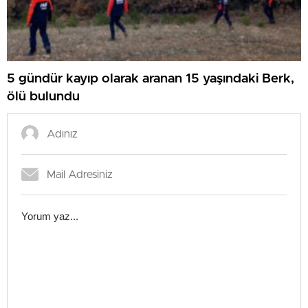
5 gündür kayıp olarak aranan 15 yaşındaki Berk,
ölü bulundu