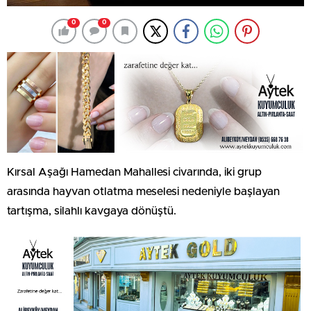
0
0
Kırsal Aşağı Hamedan Mahallesi civarında, iki grup
arasında hayvan otlatma meselesi nedeniyle başlayan
tartışma, silahlı kavgaya dönüştü.