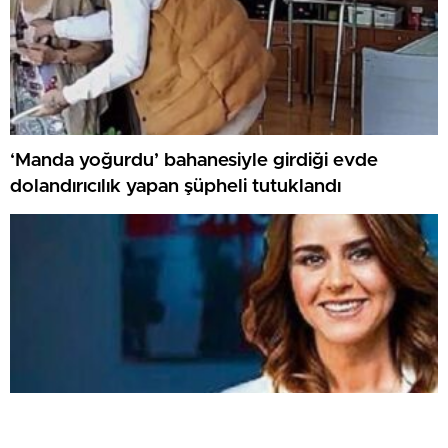
‘Manda yoğurdu’ bahanesiyle girdiği evde
dolandırıcılık yapan şüpheli tutuklandı