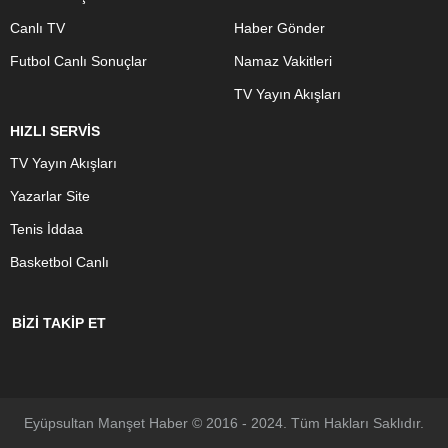
Canlı TV
Haber Gönder
Futbol Canlı Sonuçlar
Namaz Vakitleri
TV Yayın Akışları
HIZLI SERVİS
TV Yayın Akışları
Yazarlar Site
Tenis İddaa
Basketbol Canlı
BİZİ TAKİP ET
Eyüpsultan Manşet Haber © 2016 - 2024. Tüm Hakları Saklıdır.