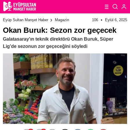
106
Eylül 6, 2025
Eyüp Sultan Manşet Haber
Magazin
Okan Buruk: Sezon zor geçecek
Galatasaray'ın teknik direktörü Okan Buruk, Süper
Lig'de sezonun zor geçeceğini söyledi