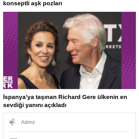
konseptli aşk pozları
İspanya’ya taşınan Richard Gere ülkenin en
sevdiği yanını açıkladı