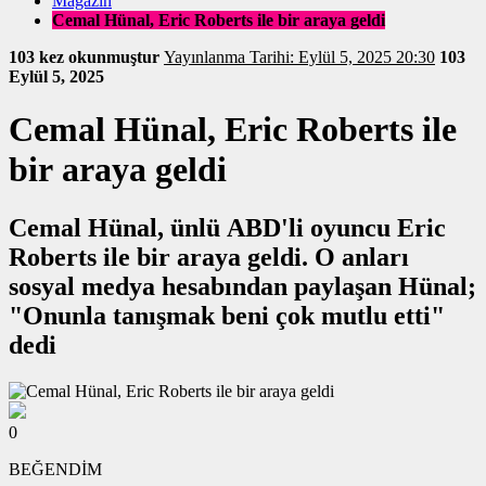
Magazin
Cemal Hünal, Eric Roberts ile bir araya geldi
103 kez okunmuştur
Yayınlanma Tarihi: Eylül 5, 2025 20:30
103
Eylül 5, 2025
Cemal Hünal, Eric Roberts ile
bir araya geldi
Cemal Hünal, ünlü ABD'li oyuncu Eric
Roberts ile bir araya geldi. O anları
sosyal medya hesabından paylaşan Hünal;
"Onunla tanışmak beni çok mutlu etti"
dedi
0
BEĞENDİM