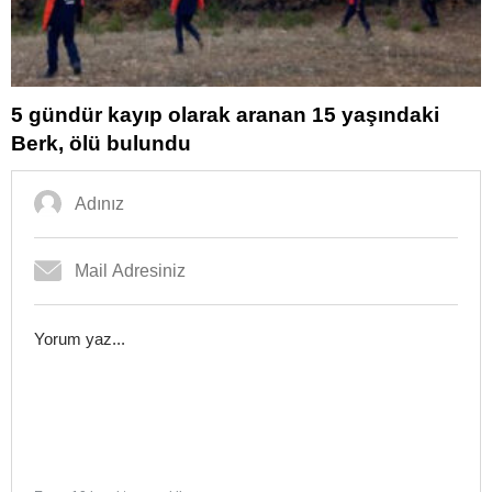
5 gündür kayıp olarak aranan 15 yaşındaki
Berk, ölü bulundu