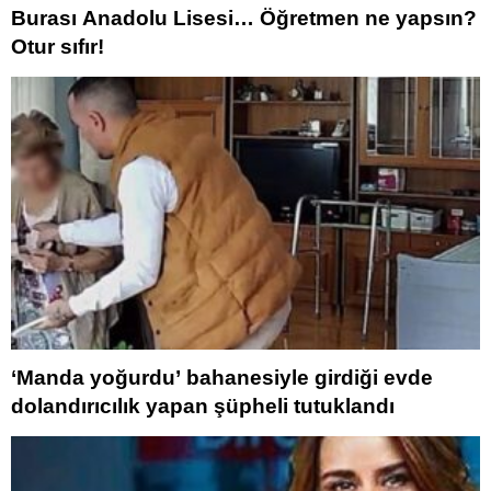
Burası Anadolu Lisesi… Öğretmen ne yapsın?
Otur sıfır!
‘Manda yoğurdu’ bahanesiyle girdiği evde
dolandırıcılık yapan şüpheli tutuklandı