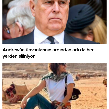
Andrew’ın ünvanlarının ardından adı da her
yerden siliniyor