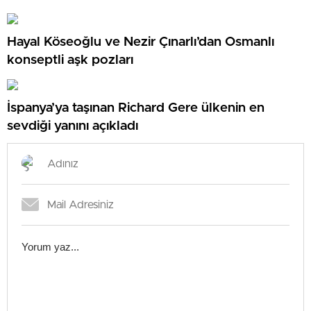
Hayal Köseoğlu ve Nezir Çınarlı’dan Osmanlı
konseptli aşk pozları
İspanya’ya taşınan Richard Gere ülkenin en
sevdiği yanını açıkladı