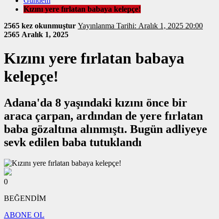
Gündem
Kızını yere fırlatan babaya kelepçe!
2565 kez okunmuştur
Yayınlanma Tarihi: Aralık 1, 2025 20:00
2565
Aralık 1, 2025
Kızını yere fırlatan babaya
kelepçe!
Adana'da 8 yaşındaki kızını önce bir
araca çarpan, ardından de yere fırlatan
baba gözaltına alınmıştı. Bugün adliyeye
sevk edilen baba tutuklandı
0
BEĞENDİM
ABONE OL