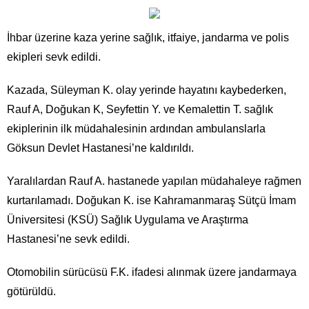
İhbar üzerine kaza yerine sağlık, itfaiye, jandarma ve polis
ekipleri sevk edildi.
Kazada, Süleyman K. olay yerinde hayatını kaybederken,
Rauf A, Doğukan K, Seyfettin Y. ve Kemalettin T. sağlık
ekiplerinin ilk müdahalesinin ardından ambulanslarla
Göksun Devlet Hastanesi’ne kaldırıldı.
Yaralılardan Rauf A. hastanede yapılan müdahaleye rağmen
kurtarılamadı. Doğukan K. ise Kahramanmaraş Sütçü İmam
Üniversitesi (KSÜ) Sağlık Uygulama ve Araştırma
Hastanesi’ne sevk edildi.
Otomobilin sürücüsü F.K. ifadesi alınmak üzere jandarmaya
götürüldü.