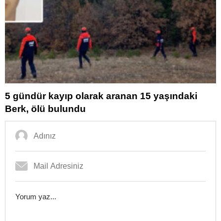
5 gündür kayıp olarak aranan 15 yaşındaki
Berk, ölü bulundu