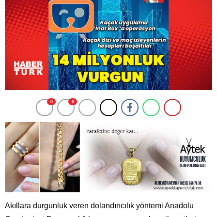
0
0
Akıllara durgunluk veren dolandırıcılık yöntemi Anadolu