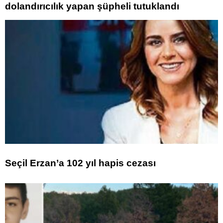
dolandırıcılık yapan şüpheli tutuklandı
Seçil Erzan’a 102 yıl hapis cezası