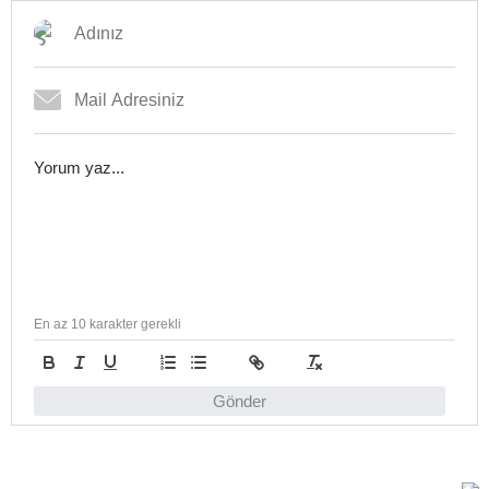
En az 10 karakter gerekli
Gönder