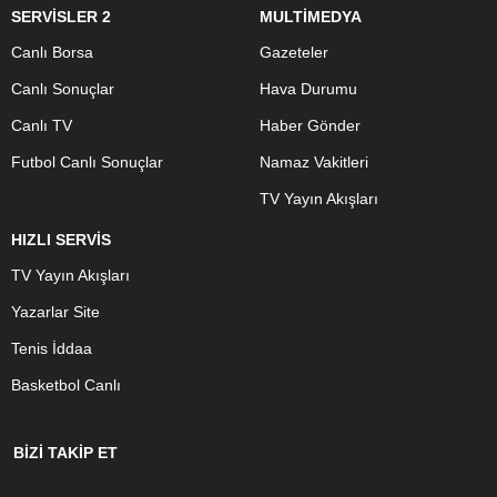
SERVİSLER 2
MULTİMEDYA
Canlı Borsa
Gazeteler
Canlı Sonuçlar
Hava Durumu
Canlı TV
Haber Gönder
Futbol Canlı Sonuçlar
Namaz Vakitleri
TV Yayın Akışları
HIZLI SERVİS
TV Yayın Akışları
Yazarlar Site
Tenis İddaa
Basketbol Canlı
BİZİ TAKİP ET