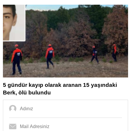
5 gündür kayıp olarak aranan 15 yaşındaki
Berk, ölü bulundu