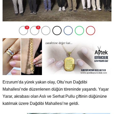
0
0
Erzurum’da yürek yakan olay, Oltu’nun Dağdibi
Mahallesi’nde düzenlenen düğün töreninde yaşandı. Yaşar
Yarar, akrabası olan Aslı ve Serhat Pullu çiftinin düğününe
katılmak üzere Dağdibi Mahallesi’ne geldi.