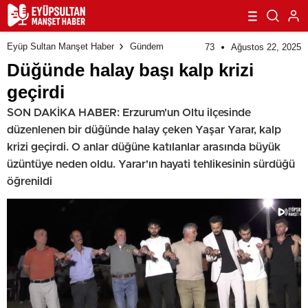
Eyüp Sultan Manşet Haber
Gündem
73
Ağustos 22, 2025
Düğünde halay başı kalp krizi
geçirdi
SON DAKİKA HABER: Erzurum'un Oltu ilçesinde
düzenlenen bir düğünde halay çeken Yaşar Yarar, kalp
krizi geçirdi. O anlar düğüne katılanlar arasında büyük
üzüntüye neden oldu. Yarar'ın hayati tehlikesinin sürdüğü
öğrenildi