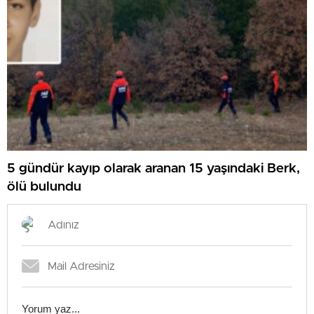
5 gündür kayıp olarak aranan 15 yaşındaki Berk,
ölü bulundu