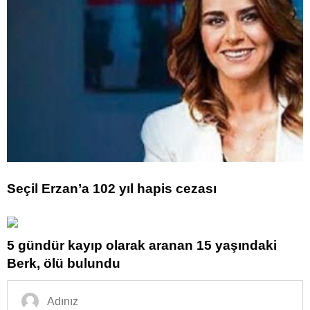
Seçil Erzan’a 102 yıl hapis cezası
5 gündür kayıp olarak aranan 15 yaşındaki
Berk, ölü bulundu