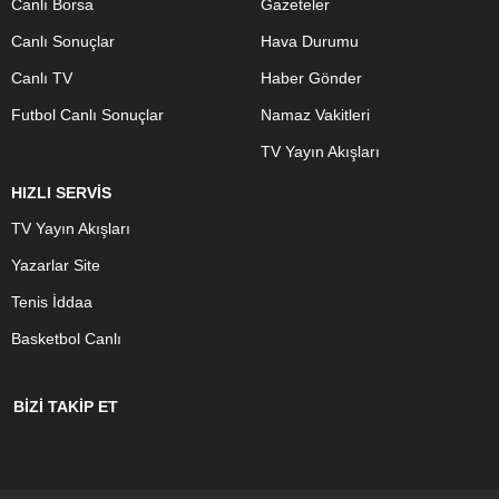
Canlı Borsa
Gazeteler
Canlı Sonuçlar
Hava Durumu
Canlı TV
Haber Gönder
Futbol Canlı Sonuçlar
Namaz Vakitleri
TV Yayın Akışları
HIZLI SERVİS
TV Yayın Akışları
Yazarlar Site
Tenis İddaa
Basketbol Canlı
BİZİ TAKİP ET