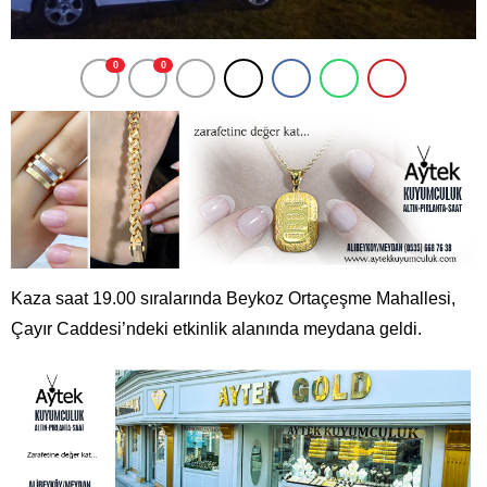
0
0
Kaza saat 19.00 sıralarında Beykoz Ortaçeşme Mahallesi,
Çayır Caddesi’ndeki etkinlik alanında meydana geldi.