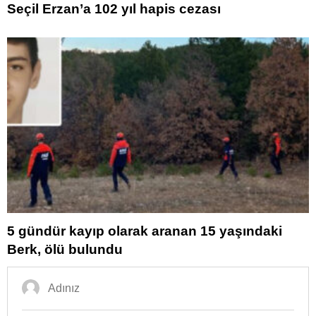
Seçil Erzan’a 102 yıl hapis cezası
5 gündür kayıp olarak aranan 15 yaşındaki
Berk, ölü bulundu