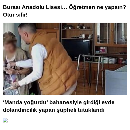
Burası Anadolu Lisesi… Öğretmen ne yapsın?
Otur sıfır!
‘Manda yoğurdu’ bahanesiyle girdiği evde
dolandırıcılık yapan şüpheli tutuklandı