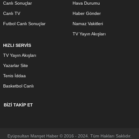
Canlı Sonuçlar
Hava Durumu
Canlı TV
Haber Gönder
Futbol Canlı Sonuçlar
Namaz Vakitleri
TV Yayın Akışları
HIZLI SERVİS
TV Yayın Akışları
Yazarlar Site
Tenis İddaa
Basketbol Canlı
BİZİ TAKİP ET
Eyüpsultan Manşet Haber © 2016 - 2024. Tüm Hakları Saklıdır.