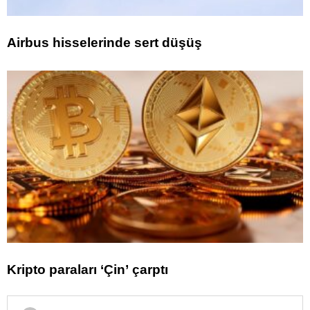
Airbus hisselerinde sert düşüş
Kripto paraları ‘Çin’ çarptı