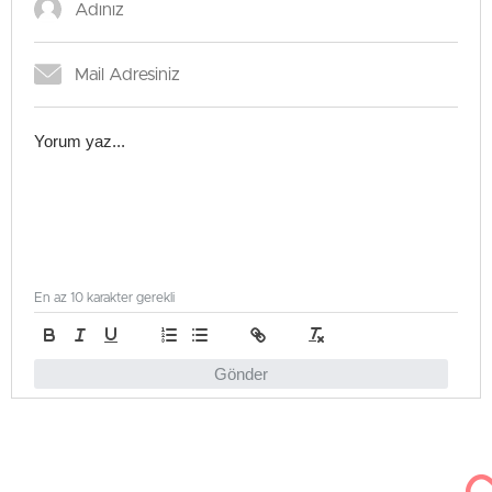
En az 10 karakter gerekli
Gönder