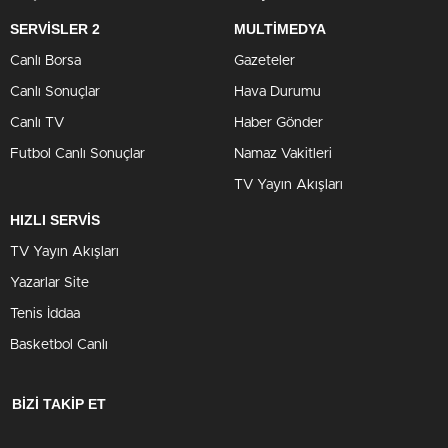
SERVİSLER 2
MULTİMEDYA
Canlı Borsa
Gazeteler
Canlı Sonuçlar
Hava Durumu
Canlı TV
Haber Gönder
Futbol Canlı Sonuçlar
Namaz Vakitleri
TV Yayın Akışları
HIZLI SERVİS
TV Yayın Akışları
Yazarlar Site
Tenis İddaa
Basketbol Canlı
BİZİ TAKİP ET