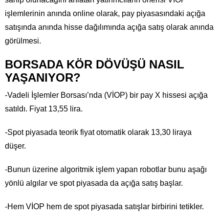
işlemlerinin anında online olarak, pay piyasasındaki açığa
satışında anında hisse dağılımında açığa satış olarak anında
görülmesi.
BORSADA KÖR DÖVÜŞÜ NASIL
YAŞANIYOR?
-Vadeli İşlemler Borsası’nda (VİOP) bir pay X hissesi açığa
satıldı. Fiyat 13,55 lira.
-Spot piyasada teorik fiyat otomatik olarak 13,30 liraya
düşer.
-Bunun üzerine algoritmik işlem yapan robotlar bunu aşağı
yönlü algılar ve spot piyasada da açığa satış başlar.
-Hem VİOP hem de spot piyasada satışlar birbirini tetikler.