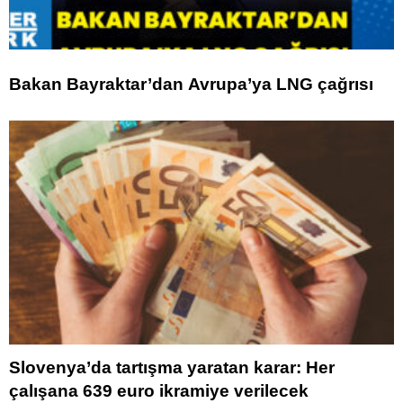
Bakan Bayraktar’dan Avrupa’ya LNG çağrısı
Slovenya’da tartışma yaratan karar: Her
çalışana 639 euro ikramiye verilecek