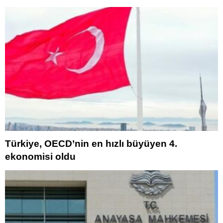
Türkiye, OECD’nin en hızlı büyüyen 4.
ekonomisi oldu