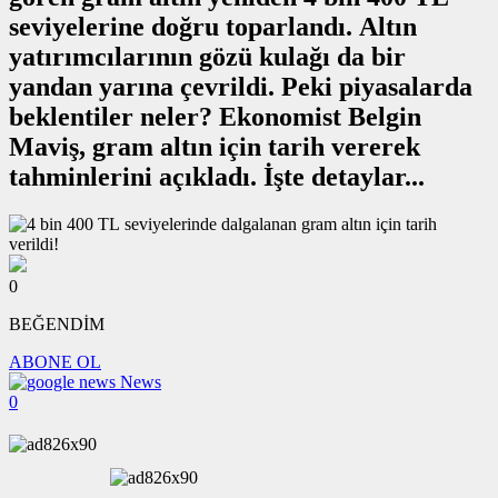
seviyelerine doğru toparlandı. Altın
yatırımcılarının gözü kulağı da bir
yandan yarına çevrildi. Peki piyasalarda
beklentiler neler? Ekonomist Belgin
Maviş, gram altın için tarih vererek
tahminlerini açıkladı. İşte detaylar...
0
BEĞENDİM
ABONE OL
News
0