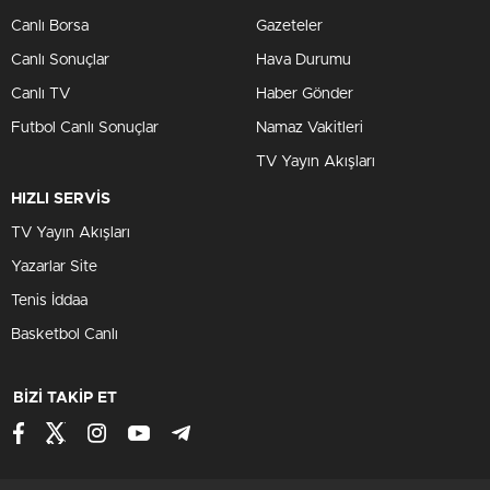
Canlı Borsa
Gazeteler
Canlı Sonuçlar
Hava Durumu
Canlı TV
Haber Gönder
Futbol Canlı Sonuçlar
Namaz Vakitleri
TV Yayın Akışları
HIZLI SERVİS
TV Yayın Akışları
Yazarlar Site
Tenis İddaa
Basketbol Canlı
BİZİ TAKİP ET