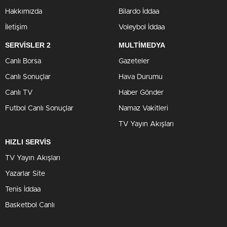
Hakkımızda
Bilardo İddaa
İletişim
Voleybol İddaa
SERVİSLER 2
MULTİMEDYA
Canlı Borsa
Gazeteler
Canlı Sonuçlar
Hava Durumu
Canlı TV
Haber Gönder
Futbol Canlı Sonuçlar
Namaz Vakitleri
TV Yayın Akışları
HIZLI SERVİS
TV Yayın Akışları
Yazarlar Site
Tenis İddaa
Basketbol Canlı