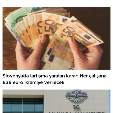
Slovenya’da tartışma yaratan karar: Her çalışana
639 euro ikramiye verilecek