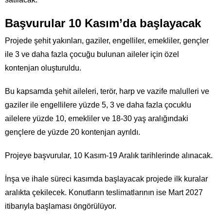
Başvurular 10 Kasım’da başlayacak
Projede şehit yakınları, gaziler, engelliler, emekliler, gençler
ile 3 ve daha fazla çocuğu bulunan aileler için özel
kontenjan oluşturuldu.
Bu kapsamda şehit aileleri, terör, harp ve vazife malulleri ve
gaziler ile engellilere yüzde 5, 3 ve daha fazla çocuklu
ailelere yüzde 10, emekliler ve 18-30 yaş aralığındaki
gençlere de yüzde 20 kontenjan ayrıldı.
Projeye başvurular, 10 Kasım-19 Aralık tarihlerinde alınacak.
İnşa ve ihale süreci kasımda başlayacak projede ilk kuralar
aralıkta çekilecek. Konutların teslimatlarının ise Mart 2027
itibarıyla başlaması öngörülüyor.