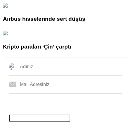
Airbus hisselerinde sert düşüş
Kripto paraları ‘Çin’ çarptı