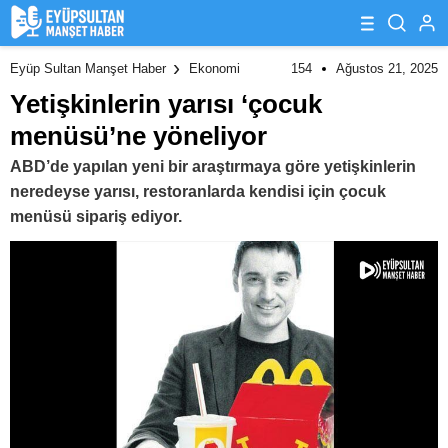
154
Ağustos 21, 2025
Eyüp Sultan Manşet Haber
Ekonomi
Yetişkinlerin yarısı ‘çocuk
menüsü’ne yöneliyor
ABD’de yapılan yeni bir araştırmaya göre yetişkinlerin
neredeyse yarısı, restoranlarda kendisi için çocuk
menüsü sipariş ediyor.