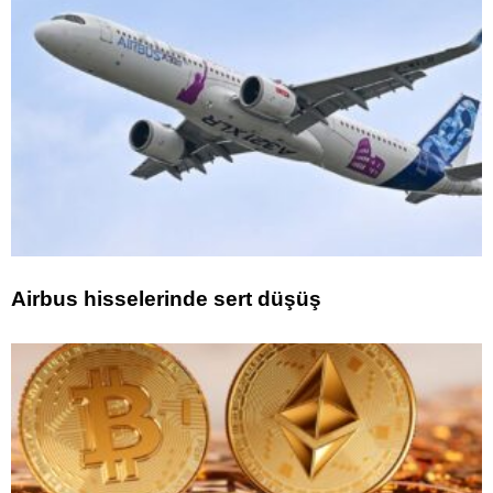
Airbus hisselerinde sert düşüş