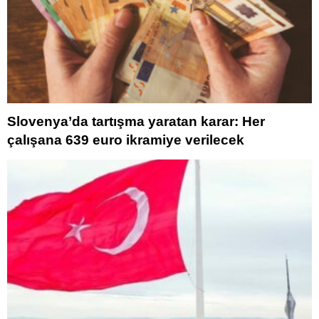
Slovenya’da tartışma yaratan karar: Her
çalışana 639 euro ikramiye verilecek