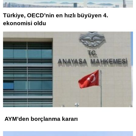
Türkiye, OECD’nin en hızlı büyüyen 4.
ekonomisi oldu
AYM’den borçlanma kararı