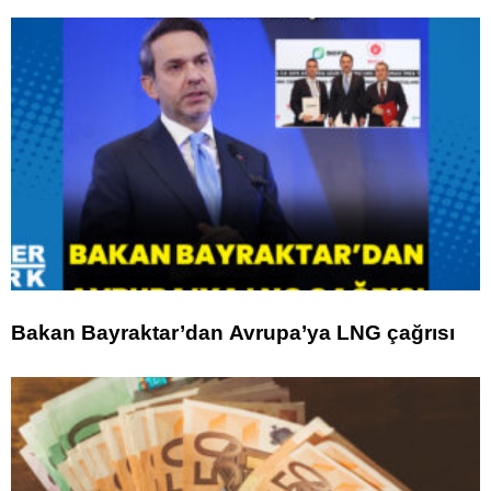
Bakan Bayraktar’dan Avrupa’ya LNG çağrısı