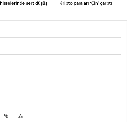
hisselerinde sert düşüş
Kripto paraları ‘Çin’ çarptı