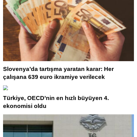
Slovenya’da tartışma yaratan karar: Her
çalışana 639 euro ikramiye verilecek
Türkiye, OECD’nin en hızlı büyüyen 4.
ekonomisi oldu