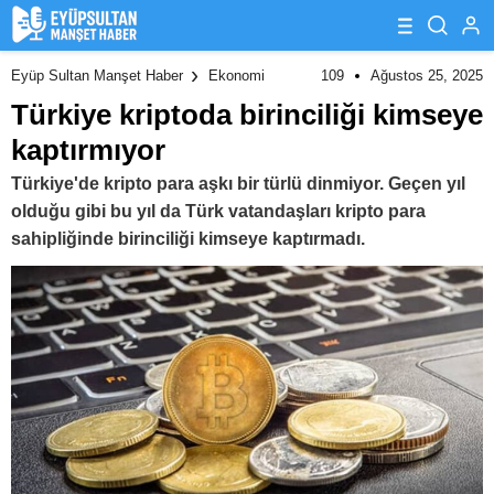
109
Ağustos 25, 2025
Eyüp Sultan Manşet Haber
Ekonomi
Türkiye kriptoda birinciliği kimseye
kaptırmıyor
Türkiye'de kripto para aşkı bir türlü dinmiyor. Geçen yıl
olduğu gibi bu yıl da Türk vatandaşları kripto para
sahipliğinde birinciliği kimseye kaptırmadı.