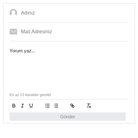
En az 10 karakter gerekli
Gönder