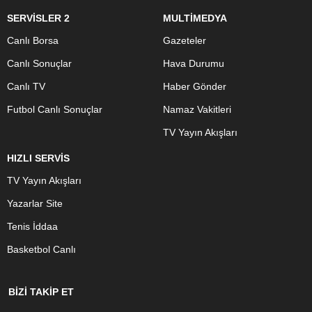
SERVİSLER 2
MULTİMEDYA
Canlı Borsa
Gazeteler
Canlı Sonuçlar
Hava Durumu
Canlı TV
Haber Gönder
Futbol Canlı Sonuçlar
Namaz Vakitleri
TV Yayın Akışları
HIZLI SERVİS
TV Yayın Akışları
Yazarlar Site
Tenis İddaa
Basketbol Canlı
BİZİ TAKİP ET