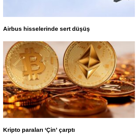
Airbus hisselerinde sert düşüş
Kripto paraları ‘Çin’ çarptı