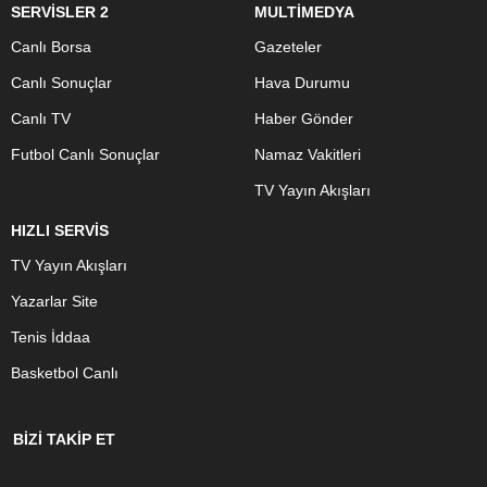
SERVİSLER 2
MULTİMEDYA
Canlı Borsa
Gazeteler
Canlı Sonuçlar
Hava Durumu
Canlı TV
Haber Gönder
Futbol Canlı Sonuçlar
Namaz Vakitleri
TV Yayın Akışları
HIZLI SERVİS
TV Yayın Akışları
Yazarlar Site
Tenis İddaa
Basketbol Canlı
BİZİ TAKİP ET