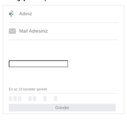
En az 10 karakter gerekli
Gönder