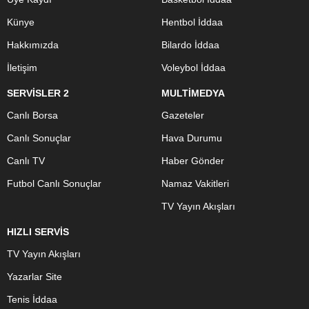
Künye
Hentbol İddaa
Hakkımızda
Bilardo İddaa
İletişim
Voleybol İddaa
SERVİSLER 2
MULTİMEDYA
Canlı Borsa
Gazeteler
Canlı Sonuçlar
Hava Durumu
Canlı TV
Haber Gönder
Futbol Canlı Sonuçlar
Namaz Vakitleri
TV Yayın Akışları
HIZLI SERVİS
TV Yayın Akışları
Yazarlar Site
Tenis İddaa