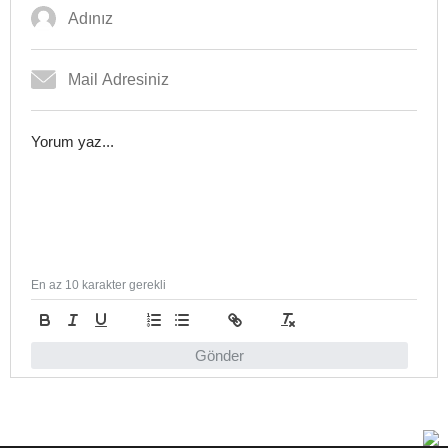
En az 10 karakter gerekli
Gönder