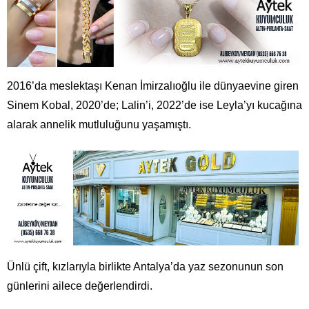
2016’da meslektaşı Kenan İmirzalıoğlu ile dünyaevine giren
Sinem Kobal, 2020’de; Lalin’i, 2022’de ise Leyla’yı kucağına
alarak annelik mutluluğunu yaşamıştı.
Ünlü çift, kızlarıyla birlikte Antalya’da yaz sezonunun son
günlerini ailece değerlendirdi.