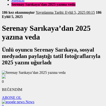
Magazin
Serenay Sarıkaya’dan 2025 yazına veda
186 kez okunmuştur
Yayınlanma Tarihi: Eylül 5, 2025 00:15
186
Eylül 5, 2025
Serenay Sarıkaya’dan 2025
yazına veda
Ünlü oyuncu Serenay Sarıkaya, sosyal
medyadan paylaştığı tatil fotoğraflarıyla
2025 yazını uğurladı
0
BEĞENDİM
ABONE OL
News