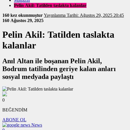
Magazin
Pelin Akil: Tatilden taslakta kalanlar
160 kez okunmuştur
Yayınlanma Tarihi: Ağustos 29, 2025 20:45
160
Ağustos 29, 2025
Pelin Akil: Tatilden taslakta
kalanlar
Anıl Altan ile boşanan Pelin Akil,
Bodrum tatilinden geriye kalan anları
sosyal medyada paylaştı
0
BEĞENDİM
ABONE OL
News