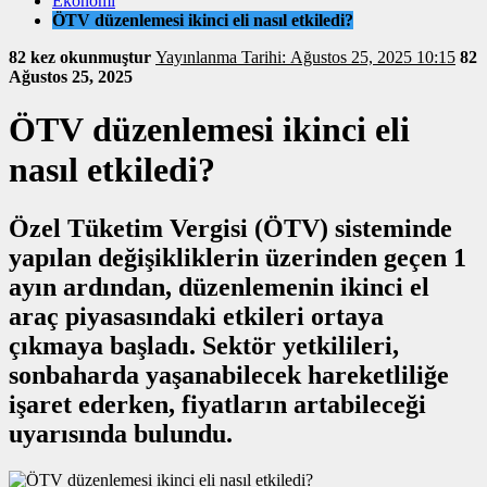
Ekonomi
ÖTV düzenlemesi ikinci eli nasıl etkiledi?
82 kez okunmuştur
Yayınlanma Tarihi: Ağustos 25, 2025 10:15
82
Ağustos 25, 2025
ÖTV düzenlemesi ikinci eli
nasıl etkiledi?
Özel Tüketim Vergisi (ÖTV) sisteminde
yapılan değişikliklerin üzerinden geçen 1
ayın ardından, düzenlemenin ikinci el
araç piyasasındaki etkileri ortaya
çıkmaya başladı. Sektör yetkilileri,
sonbaharda yaşanabilecek hareketliliğe
işaret ederken, fiyatların artabileceği
uyarısında bulundu.