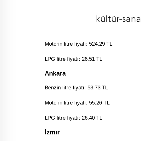
Motorin litre fiyatı: 524.29 TL
LPG litre fiyatı: 26.51 TL
Ankara
Benzin litre fiyatı: 53.73 TL
Motorin litre fiyatı: 55.26 TL
LPG litre fiyatı: 26.40 TL
İzmir