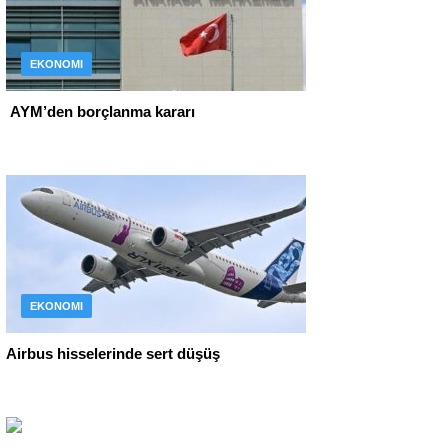
EKONOMI
AYM’den borçlanma kararı
EKONOMI
Airbus hisselerinde sert düşüş