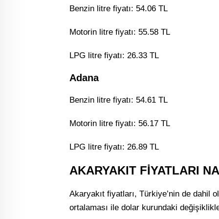
Benzin litre fiyatı: 54.06 TL
Motorin litre fiyatı: 55.58 TL
LPG litre fiyatı: 26.33 TL
Adana
Benzin litre fiyatı: 54.61 TL
Motorin litre fiyatı: 56.17 TL
LPG litre fiyatı: 26.89 TL
AKARYAKIT FİYATLARI N
Akaryakıt fiyatları, Türkiye’nin de dahil 
ortalaması ile dolar kurundaki değişiklikl