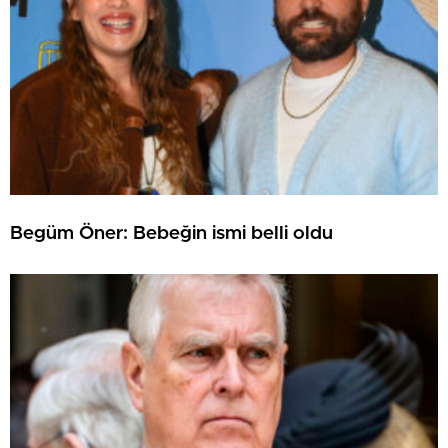
Begüm Öner: Bebeğin ismi belli oldu