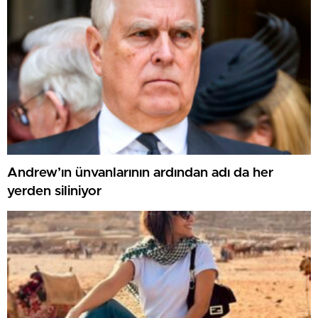
Andrew’ın ünvanlarının ardından adı da her
yerden siliniyor