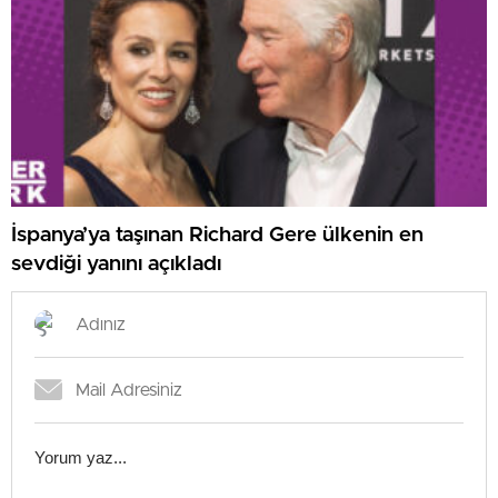
İspanya’ya taşınan Richard Gere ülkenin en
sevdiği yanını açıkladı