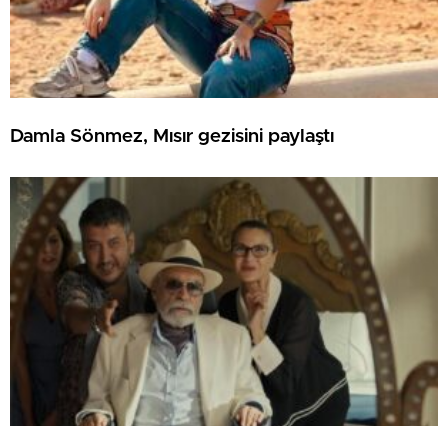
Damla Sönmez, Mısır gezisini paylaştı