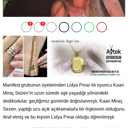
0
0
Manifest grubunun üyelerinden Lidya Pınar ile oyuncu Kaan
Miraç Sezen’in uzun süredir aşk yaşadığı yönündeki
dedikodular, geçtiğimiz günlerde doğrulanmıştı. Kaan Miraç
Sezen, yaptığı ucu açık açıklamalarla bir ilişkisinin olduğunu
itiraf etmiş ve bu kişinin Lidya Pınar olduğu öğrenilmişti.