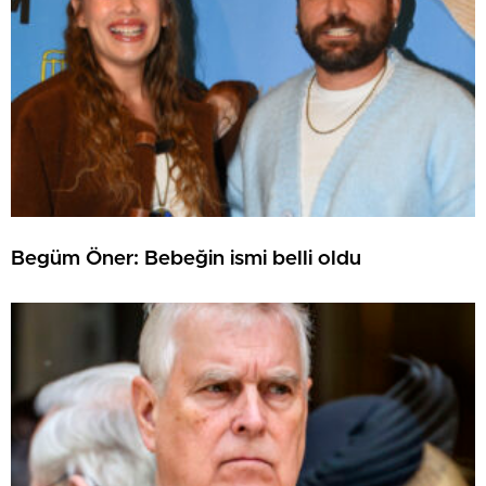
Begüm Öner: Bebeğin ismi belli oldu