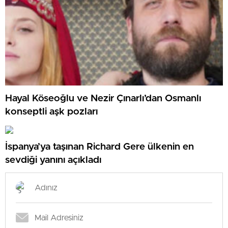
Hayal Köseoğlu ve Nezir Çınarlı’dan Osmanlı
konseptli aşk pozları
İspanya’ya taşınan Richard Gere ülkenin en
sevdiği yanını açıkladı