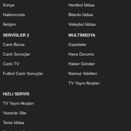
Künye
Hentbol İddaa
Hakkımızda
Bilardo İddaa
İletişim
Voleybol İddaa
SERVİSLER 2
MULTİMEDYA
Canlı Borsa
Gazeteler
Canlı Sonuçlar
Hava Durumu
Canlı TV
Haber Gönder
Futbol Canlı Sonuçlar
Namaz Vakitleri
TV Yayın Akışları
HIZLI SERVİS
TV Yayın Akışları
Yazarlar Site
Tenis İddaa