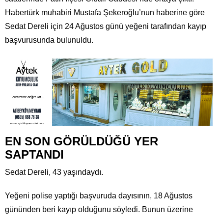
Habertürk muhabiri Mustafa Şekeroğlu’nun haberine göre
Sedat Dereli için 24 Ağustos günü yeğeni tarafından kayıp
başvurusunda bulunuldu.
EN SON GÖRÜLDÜĞÜ YER
SAPTANDI
Sedat Dereli, 43 yaşındaydı.
Yeğeni polise yaptığı başvuruda dayısının, 18 Ağustos
gününden beri kayıp olduğunu söyledi. Bunun üzerine