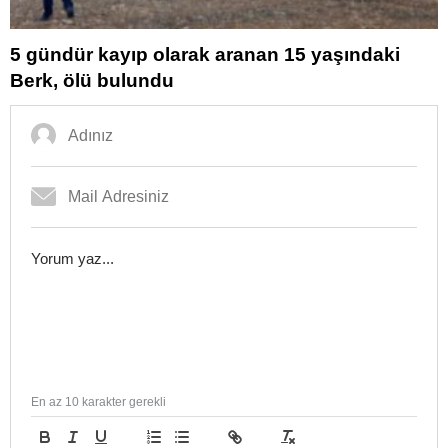
5 gündür kayıp olarak aranan 15 yaşındaki
Berk, ölü bulundu
En az 10 karakter gerekli