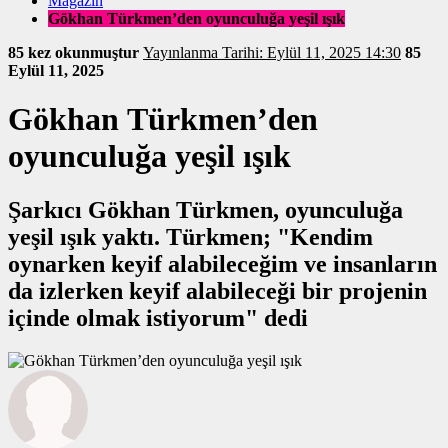
Magazin
Gökhan Türkmen’den oyunculuğa yeşil ışık
85 kez okunmuştur
Yayınlanma Tarihi: Eylül 11, 2025 14:30
85
Eylül 11, 2025
Gökhan Türkmen’den
oyunculuğa yeşil ışık
Şarkıcı Gökhan Türkmen, oyunculuğa
yeşil ışık yaktı. Türkmen; "Kendim
oynarken keyif alabileceğim ve insanların
da izlerken keyif alabileceği bir projenin
içinde olmak istiyorum" dedi