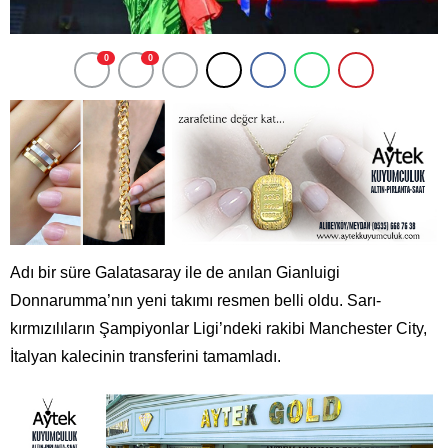
0
0
Adı bir süre Galatasaray ile de anılan Gianluigi
Donnarumma’nın yeni takımı resmen belli oldu. Sarı-
kırmızılıların Şampiyonlar Ligi’ndeki rakibi Manchester City,
İtalyan kalecinin transferini tamamladı.