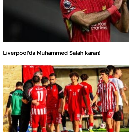
Liverpool’da Muhammed Salah kararı!