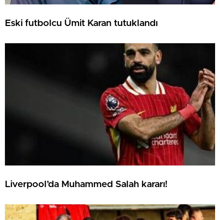
Eski futbolcu Ümit Karan tutuklandı
Liverpool’da Muhammed Salah kararı!