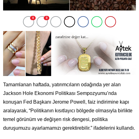
0
0
Tamamlanan haftada, yatırımcıların odağında yer alan
Jackson Hole Ekonomi Politikası Sempozyumu’nda
konuşan Fed Başkanı Jerome Powell, faiz indirimine kapı
aralayarak, “Politikanın kısıtlayıcı bölgede olmasıyla birlikte
temel görünüm ve değişen risk dengesi, politika
duruşumuzu ayarlamamızı gerektirebilir.” ifadelerini kullandı.