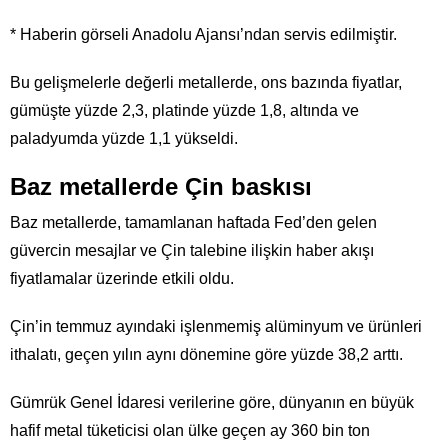
* Haberin görseli Anadolu Ajansı’ndan servis edilmiştir.
Bu gelişmelerle değerli metallerde, ons bazında fiyatlar,
gümüşte yüzde 2,3, platinde yüzde 1,8, altında ve
paladyumda yüzde 1,1 yükseldi.
Baz metallerde Çin baskısı
Baz metallerde, tamamlanan haftada Fed’den gelen
güvercin mesajlar ve Çin talebine ilişkin haber akışı
fiyatlamalar üzerinde etkili oldu.
Çin’in temmuz ayındaki işlenmemiş alüminyum ve ürünleri
ithalatı, geçen yılın aynı dönemine göre yüzde 38,2 arttı.
Gümrük Genel İdaresi verilerine göre, dünyanın en büyük
hafif metal tüketicisi olan ülke geçen ay 360 bin ton