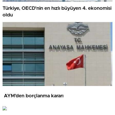
Türkiye, OECD’nin en hızlı büyüyen 4. ekonomisi
oldu
AYM’den borçlanma kararı