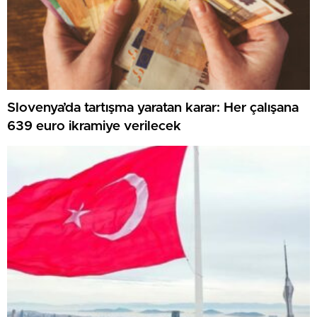
Slovenya’da tartışma yaratan karar: Her çalışana
639 euro ikramiye verilecek