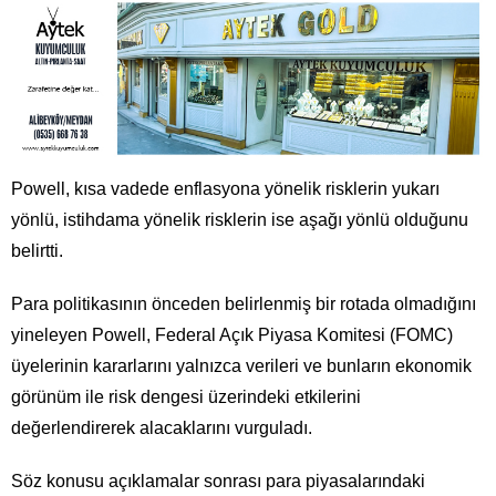
Powell, kısa vadede enflasyona yönelik risklerin yukarı
yönlü, istihdama yönelik risklerin ise aşağı yönlü olduğunu
belirtti.
Para politikasının önceden belirlenmiş bir rotada olmadığını
yineleyen Powell, Federal Açık Piyasa Komitesi (FOMC)
üyelerinin kararlarını yalnızca verileri ve bunların ekonomik
görünüm ile risk dengesi üzerindeki etkilerini
değerlendirerek alacaklarını vurguladı.
Söz konusu açıklamalar sonrası para piyasalarındaki