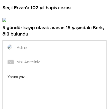
Seçil Erzan’a 102 yıl hapis cezası
5 gündür kayıp olarak aranan 15 yaşındaki Berk,
ölü bulundu