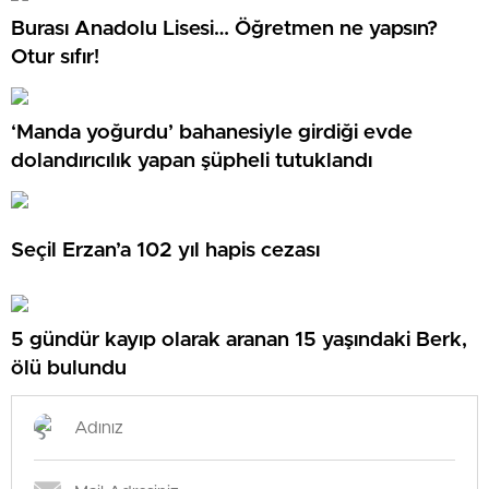
Burası Anadolu Lisesi… Öğretmen ne yapsın?
Otur sıfır!
‘Manda yoğurdu’ bahanesiyle girdiği evde
dolandırıcılık yapan şüpheli tutuklandı
Seçil Erzan’a 102 yıl hapis cezası
5 gündür kayıp olarak aranan 15 yaşındaki Berk,
ölü bulundu