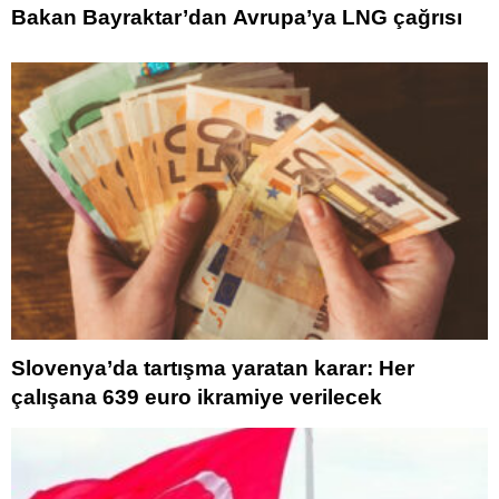
Bakan Bayraktar’dan Avrupa’ya LNG çağrısı
Slovenya’da tartışma yaratan karar: Her
çalışana 639 euro ikramiye verilecek