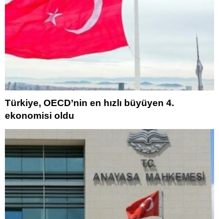
Türkiye, OECD’nin en hızlı büyüyen 4.
ekonomisi oldu