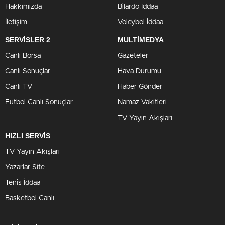
Hakkımızda
Bilardo İddaa
İletişim
Voleybol İddaa
SERVİSLER 2
MULTİMEDYA
Canlı Borsa
Gazeteler
Canlı Sonuçlar
Hava Durumu
Canlı TV
Haber Gönder
Futbol Canlı Sonuçlar
Namaz Vakitleri
TV Yayın Akışları
HIZLI SERVİS
TV Yayın Akışları
Yazarlar Site
Tenis İddaa
Basketbol Canlı