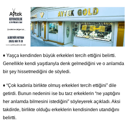
♦ Yaşça kendinden büyük erkekleri tercih ettiğini belirtti.
Genellikle kendi yaşıtlarıyla denk gelmediğini ve o anlamda
bir şey hissetmediğini de söyledi.
♦ “Çok kadınla birlikte olmuş erkekleri tercih ettiğini” dile
getirdi. Bunun nedenini ise bu tarz erkeklerin “ne yaptığını
her anlamda bilmesini istediğini” söyleyerek açıkladı. Aksi
takdirde, birlikte olduğu erkeklerin kendisinden utandığını
belirtti.