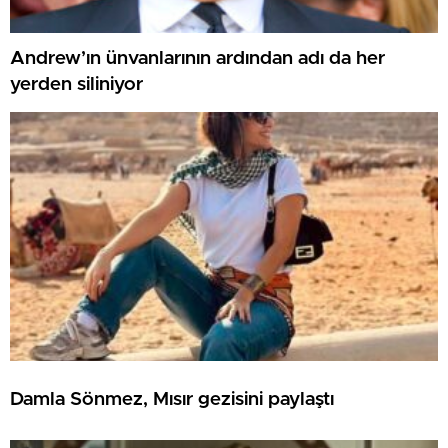
Andrew’ın ünvanlarının ardından adı da her
yerden siliniyor
Damla Sönmez, Mısır gezisini paylaştı