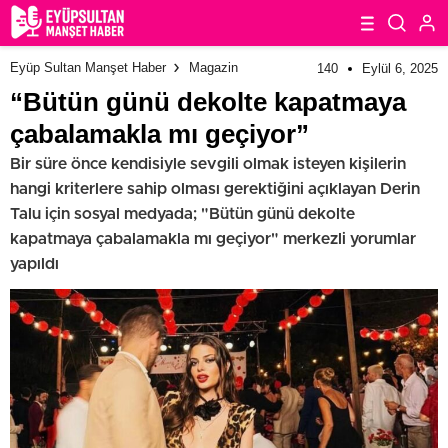
Eyüp Sultan Manşet Haber
Magazin
140
Eylül 6, 2025
“Bütün günü dekolte kapatmaya
çabalamakla mı geçiyor”
Bir süre önce kendisiyle sevgili olmak isteyen kişilerin
hangi kriterlere sahip olması gerektiğini açıklayan Derin
Talu için sosyal medyada; "Bütün günü dekolte
kapatmaya çabalamakla mı geçiyor" merkezli yorumlar
yapıldı