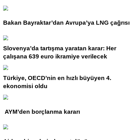
Bakan Bayraktar’dan Avrupa’ya LNG çağrısı
Slovenya’da tartışma yaratan karar: Her
çalışana 639 euro ikramiye verilecek
Türkiye, OECD’nin en hızlı büyüyen 4.
ekonomisi oldu
AYM’den borçlanma kararı