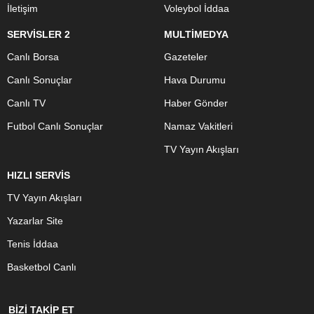
İletişim
Voleybol İddaa
SERVİSLER 2
MULTİMEDYA
Canlı Borsa
Gazeteler
Canlı Sonuçlar
Hava Durumu
Canlı TV
Haber Gönder
Futbol Canlı Sonuçlar
Namaz Vakitleri
TV Yayın Akışları
HIZLI SERVİS
TV Yayın Akışları
Yazarlar Site
Tenis İddaa
Basketbol Canlı
BİZİ TAKİP ET