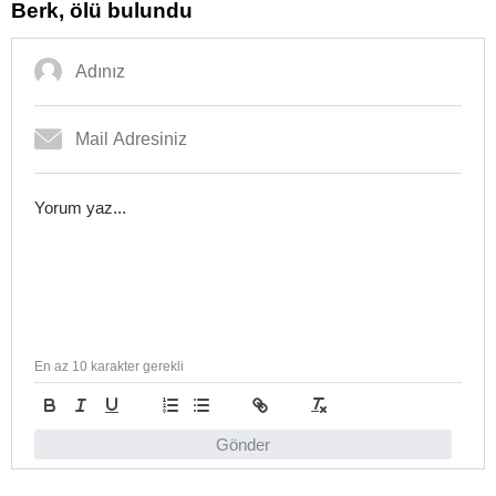
Berk, ölü bulundu
En az 10 karakter gerekli
Gönder