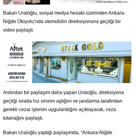
Bakan Uraloğlu, sosyal medya hesabı üzerinden Ankara-
Niğde Otoyolu’nda otomobilin direksiyonuna geçtiği bir
video paylaştı.
Ardından bir paylaşım daha yapan Uraloğlu, direksiyona
geçtiği sırada hız sınırını aştığını ve jandarma tarafından
gerekli cezai işlemin uygulandığını açıklayarak, ceza
tutanağını paylaştı.
Bakan Uraloğlu yaptığı paylaşımda, “Ankara-Niğde