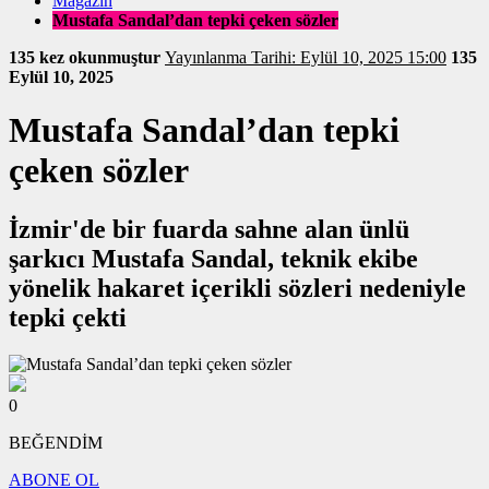
Magazin
Mustafa Sandal’dan tepki çeken sözler
135 kez okunmuştur
Yayınlanma Tarihi: Eylül 10, 2025 15:00
135
Eylül 10, 2025
Mustafa Sandal’dan tepki
çeken sözler
İzmir'de bir fuarda sahne alan ünlü
şarkıcı Mustafa Sandal, teknik ekibe
yönelik hakaret içerikli sözleri nedeniyle
tepki çekti
0
BEĞENDİM
ABONE OL